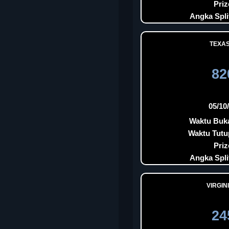
Priz
Angka Spli
TEXAS
82
05/10
Waktu Buk
Waktu Tutu
Priz
Angka Spli
VIRGIN
24