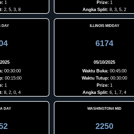
e:
1
Prize:
1
t:
2, 5, 3, 8
Angka Split:
8, 3, 5, 2
 DAY
ILLINOIS MIDDAY
04
6174
/2025
05/10/2025
a:
00:30:00
Waktu Buka:
00:45:00
p:
00:15:00
Waktu Tutup:
00:30:00
e:
1
Prize:
1
t:
8, 2, 0, 4
Angka Split:
6, 1, 7, 4
IA DAY
WASHINGTON4 MID
52
2250