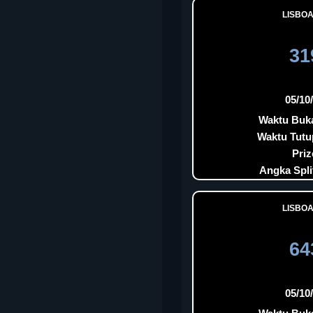
LISBOA
31
05/10
Waktu Buk
Waktu Tutu
Priz
Angka Spli
LISBOA
64
05/10