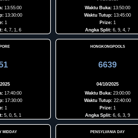
a:
13:55:00
Waktu Buka:
13:50:00
p:
13:30:00
Waktu Tutup:
13:45:00
e:
1
Prize:
1
t:
4, 7, 1, 6
Angka Split:
6, 9, 4, 7
PORE
HONGKONGPOOLS
51
6639
/2025
04/10/2025
a:
17:40:00
Waktu Buka:
23:00:00
p:
17:30:00
Waktu Tutup:
22:40:00
e:
1
Prize:
1
t:
5, 0, 5, 1
Angka Split:
6, 6, 3, 9
 MIDDAY
PENSYLVANIA DAY