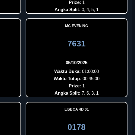
Prize:
1
Angka Split:
0, 4, 5, 1
MC EVENING
7631
05/10/2025
Waktu Buka:
01:00:00
Waktu Tutup:
00:45:00
Prize:
1
Angka Split:
7, 6, 3, 1
LISBOA 4D 01
0178