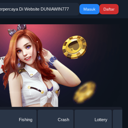
ite DUNIAWIN777
Masuk
Daftar
Fishing
Crash
Lottery