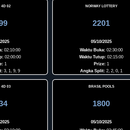
 4D 02
NORWAY LOTTERY
99
2201
/2025
05/10/2025
a:
02:10:00
Waktu Buka:
02:30:00
p:
02:00:00
Waktu Tutup:
02:15:00
e:
1
Prize:
1
t:
3, 1, 9, 9
Angka Split:
2, 2, 0, 1
 4D 03
BRASIL POOLS
34
1800
/2025
05/10/2025