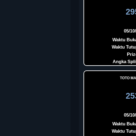
29
05/10
Waktu Buk
Waktu Tutu
Priz
Angka Spli
TOTO MA
25
05/10
Waktu Buk
Waktu Tutu