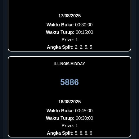
17/08/2025
Waktu Buka:
00:30:00
Waktu Tutup:
00:15:00
Prize:
1
Angka Split:
2, 2, 5, 5
ILLINOIS MIDDAY
5886
18/08/2025
Waktu Buka:
00:45:00
Waktu Tutup:
00:30:00
Prize:
1
Angka Split:
5, 8, 8, 6