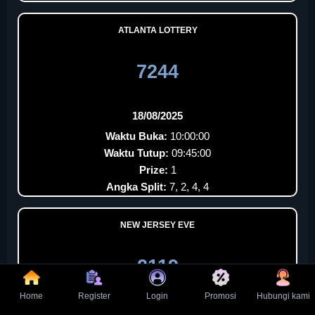
ATLANTA LOTTERY
7244
18/08/2025
Waktu Buka:
10:00:00
Waktu Tutup:
09:45:00
Prize:
1
Angka Split:
7, 2, 4, 4
NEW JERSEY EVE
2119
Home
Register
Login
Promosi
Hubungi kami
18/08/2025