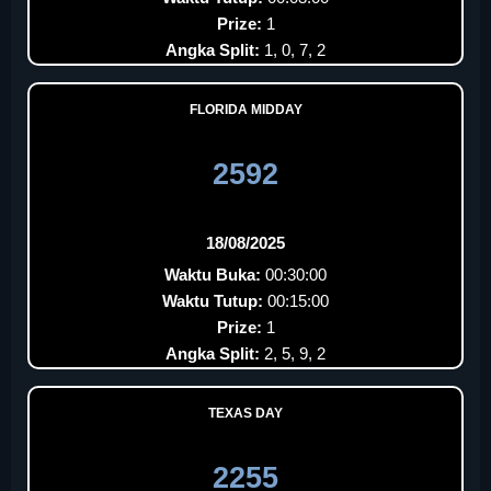
Prize:
1
Angka Split:
1, 0, 7, 2
FLORIDA MIDDAY
2592
18/08/2025
Waktu Buka:
00:30:00
Waktu Tutup:
00:15:00
Prize:
1
Angka Split:
2, 5, 9, 2
TEXAS DAY
2255