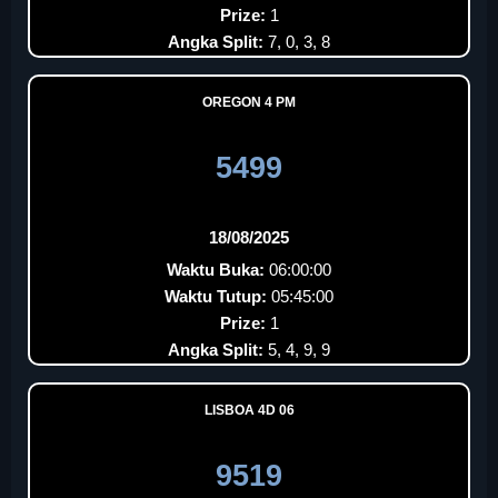
Prize:
1
Angka Split:
7, 0, 3, 8
OREGON 4 PM
5499
18/08/2025
Waktu Buka:
06:00:00
Waktu Tutup:
05:45:00
Prize:
1
Angka Split:
5, 4, 9, 9
LISBOA 4D 06
9519