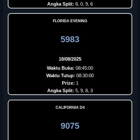
Angka Split:
8, 0, 9, 6
FLORIDA EVENING
5983
18/08/2025
Waktu Buka:
08:45:00
Waktu Tutup:
08:30:00
Prize:
1
Angka Split:
5, 9, 8, 3
CALIFORNIA D4
9075