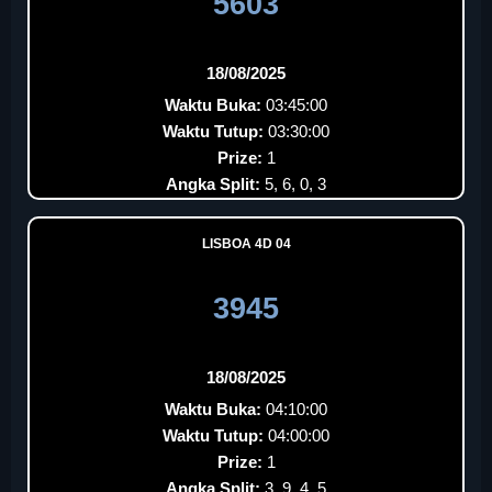
5603
18/08/2025
Waktu Buka:
03:45:00
Waktu Tutup:
03:30:00
Prize:
1
Angka Split:
5, 6, 0, 3
LISBOA 4D 04
3945
18/08/2025
Waktu Buka:
04:10:00
Waktu Tutup:
04:00:00
Prize:
1
Angka Split:
3, 9, 4, 5