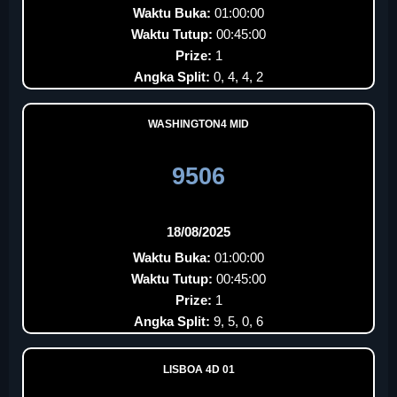
Waktu Buka:
01:00:00
Waktu Tutup:
00:45:00
Prize:
1
Angka Split:
0, 4, 4, 2
WASHINGTON4 MID
9506
18/08/2025
Waktu Buka:
01:00:00
Waktu Tutup:
00:45:00
Prize:
1
Angka Split:
9, 5, 0, 6
LISBOA 4D 01