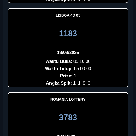
LISBOA 4D 05
1183
18/08/2025
Waktu Buka:
05:10:00
Waktu Tutup:
05:00:00
Prize:
1
Angka Split:
1, 1, 8, 3
ROMANIA LOTTERY
3783