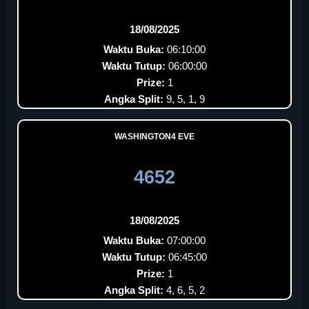
18/08/2025
Waktu Buka:
06:10:00
Waktu Tutup:
06:00:00
Prize:
1
Angka Split:
9, 5, 1, 9
WASHINGTON4 EVE
4652
18/08/2025
Waktu Buka:
07:00:00
Waktu Tutup:
06:45:00
Prize:
1
Angka Split:
4, 6, 5, 2