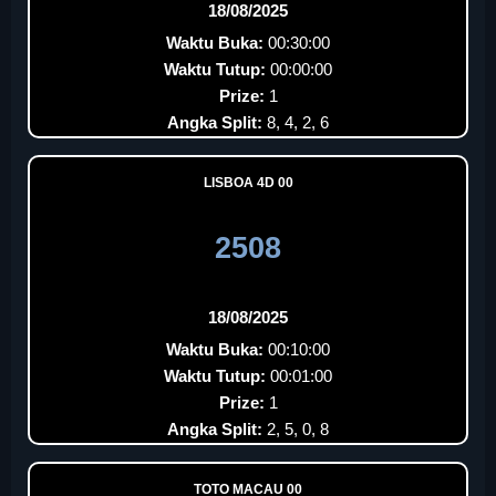
18/08/2025
Waktu Buka:
00:30:00
Waktu Tutup:
00:00:00
Prize:
1
Angka Split:
8, 4, 2, 6
LISBOA 4D 00
2508
18/08/2025
Waktu Buka:
00:10:00
Waktu Tutup:
00:01:00
Prize:
1
Angka Split:
2, 5, 0, 8
TOTO MACAU 00