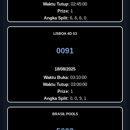
Waktu Tutup:
02:45:00
Prize:
1
Angka Split:
6, 6, 6, 0
LISBOA 4D 03
0091
18/08/2025
Waktu Buka:
03:10:00
Waktu Tutup:
03:00:00
Prize:
1
Angka Split:
0, 0, 9, 1
BRASIL POOLS