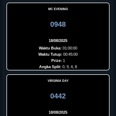
MC EVENING
0948
18/08/2025
Waktu Buka:
01:00:00
Waktu Tutup:
00:45:00
Prize:
1
Angka Split:
0, 9, 4, 8
VIRGINIA DAY
0442
18/08/2025