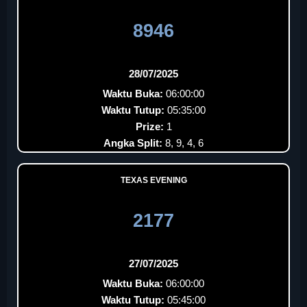
8946
28/07/2025
Waktu Buka:
06:00:00
Waktu Tutup:
05:35:00
Prize:
1
Angka Split:
8, 9, 4, 6
TEXAS EVENING
2177
27/07/2025
Waktu Buka:
06:00:00
Waktu Tutup:
05:45:00