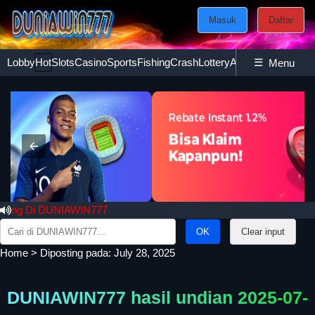
Masuk
Daftar
Lobby
Hot
Slots
Casino
Sports
Fishing
Crash
Lottery
Ayam
☰
Poker
Esport
Menu
g Di DUNIAWIN777
Search
Clear input
for:
Home
>
Diposting pada: July 28, 2025
DUNIAWIN777 hasil undian 2025-07-