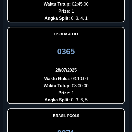
Waktu Tutup:
02:45:00
Prize:
1
Angka Split:
0, 3, 4, 1
LISBOA 4D 03
0365
28/07/2025
Waktu Buka:
03:10:00
Waktu Tutup:
03:00:00
Prize:
1
Angka Split:
0, 3, 6, 5
BRASIL POOLS