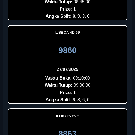
Waktu Tutup:
08:45:00
Prize:
1
Angka Split:
8, 9, 3, 6
LISBOA 4D 09
9860
27/07/2025
Waktu Buka:
09:10:00
Waktu Tutup:
09:00:00
Prize:
1
Angka Split:
9, 8, 6, 0
ILLINOIS EVE
8863