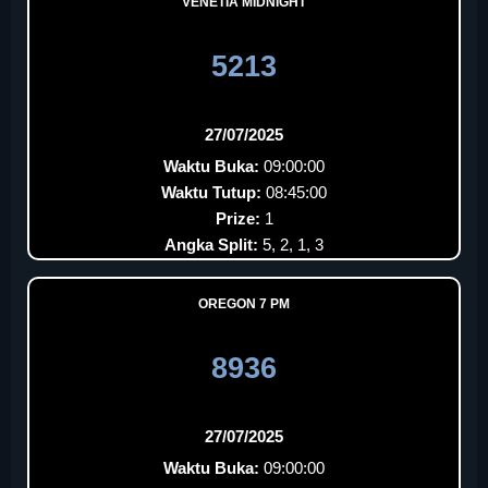
VENETIA MIDNIGHT
5213
27/07/2025
Waktu Buka:
09:00:00
Waktu Tutup:
08:45:00
Prize:
1
Angka Split:
5, 2, 1, 3
OREGON 7 PM
8936
27/07/2025
Waktu Buka:
09:00:00