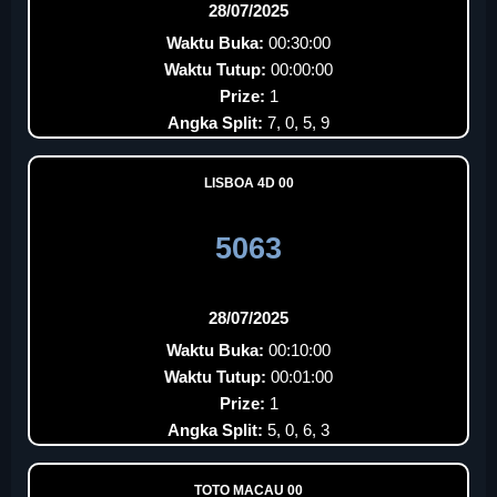
28/07/2025
Waktu Buka:
00:30:00
Waktu Tutup:
00:00:00
Prize:
1
Angka Split:
7, 0, 5, 9
LISBOA 4D 00
5063
28/07/2025
Waktu Buka:
00:10:00
Waktu Tutup:
00:01:00
Prize:
1
Angka Split:
5, 0, 6, 3
TOTO MACAU 00