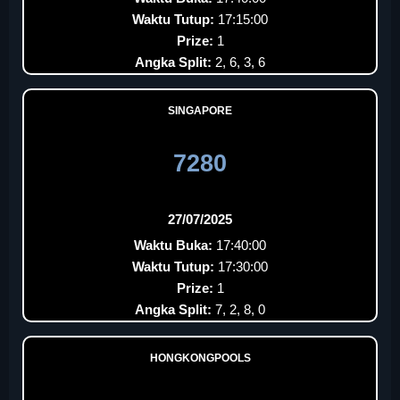
Waktu Tutup:
17:15:00
Prize:
1
Angka Split:
2, 6, 3, 6
SINGAPORE
7280
27/07/2025
Waktu Buka:
17:40:00
Waktu Tutup:
17:30:00
Prize:
1
Angka Split:
7, 2, 8, 0
HONGKONGPOOLS