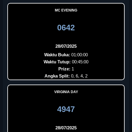
MC EVENING
0642
28/07/2025
Waktu Buka:
01:00:00
Waktu Tutup:
00:45:00
Prize:
1
Angka Split:
0, 6, 4, 2
VIRGINIA DAY
4947
28/07/2025