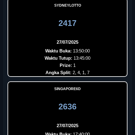
SYDNEYLOTTO
2417
27/07/2025
Waktu Buka:
13:50:00
Waktu Tutup:
13:45:00
Prize:
1
Angka Split:
2, 4, 1, 7
SINGAPORE6D
2636
27/07/2025
Waktu Buka:
17:40:00