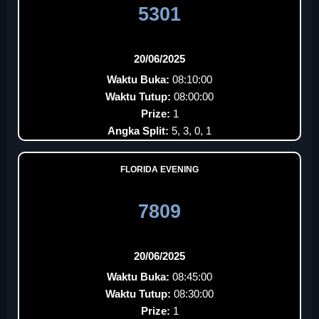
5301
20/06/2025
Waktu Buka:
08:10:00
Waktu Tutup:
08:00:00
Prize:
1
Angka Split:
5, 3, 0, 1
FLORIDA EVENING
7809
20/06/2025
Waktu Buka:
08:45:00
Waktu Tutup:
08:30:00
Prize:
1