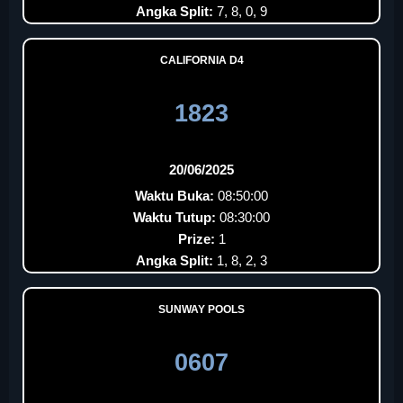
Angka Split:
7, 8, 0, 9
CALIFORNIA D4
1823
20/06/2025
Waktu Buka:
08:50:00
Waktu Tutup:
08:30:00
Prize:
1
Angka Split:
1, 8, 2, 3
SUNWAY POOLS
0607