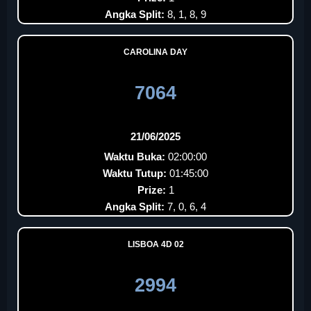
Angka Split:
8, 1, 8, 9
CAROLINA DAY
7064
21/06/2025
Waktu Buka:
02:00:00
Waktu Tutup:
01:45:00
Prize:
1
Angka Split:
7, 0, 6, 4
LISBOA 4D 02
2994