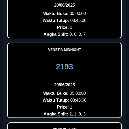
20/06/2025
Waktu Buka:
09:00:00
Waktu Tutup:
08:45:00
Prize:
1
Angka Split:
0, 6, 0, 7
VENETIA MIDNIGHT
2193
20/06/2025
Waktu Buka:
09:00:00
Waktu Tutup:
08:45:00
Prize:
1
Angka Split:
2, 1, 9, 3