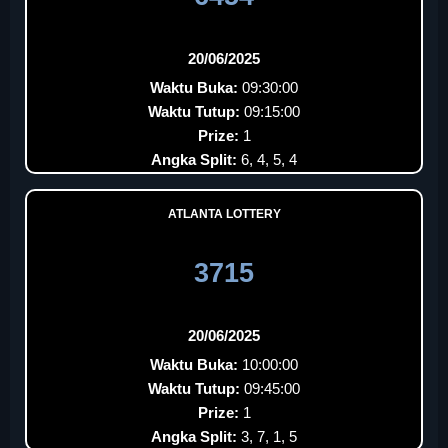
20/06/2025
Waktu Buka:
09:30:00
Waktu Tutup:
09:15:00
Prize:
1
Angka Split:
6, 4, 5, 4
ATLANTA LOTTERY
3715
20/06/2025
Waktu Buka:
10:00:00
Waktu Tutup:
09:45:00
Prize:
1
Angka Split:
3, 7, 1, 5