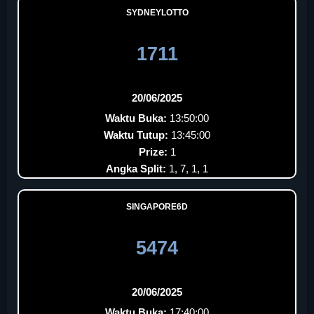
SYDNEYLOTTO
1711
20/06/2025
Waktu Buka:
13:50:00
Waktu Tutup:
13:45:00
Prize:
1
Angka Split:
1, 7, 1, 1
SINGAPORE6D
5474
20/06/2025
Waktu Buka:
17:40:00