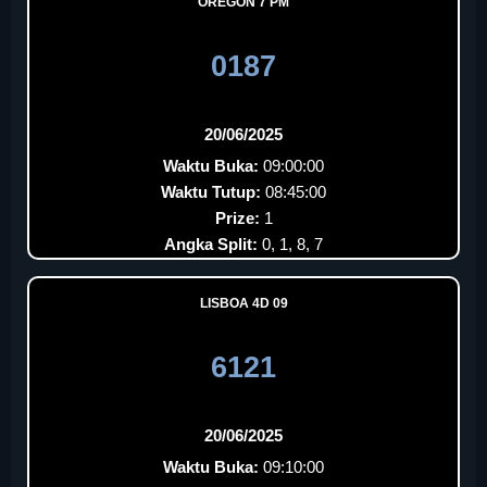
OREGON 7 PM
0187
20/06/2025
Waktu Buka:
09:00:00
Waktu Tutup:
08:45:00
Prize:
1
Angka Split:
0, 1, 8, 7
LISBOA 4D 09
6121
20/06/2025
Waktu Buka:
09:10:00