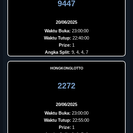
9447
20/06/2025
Waktu Buka:
23:00:00
Waktu Tutup:
22:40:00
Prize:
1
Angka Split:
9, 4, 4, 7
HONGKONGLOTTO
2272
20/06/2025
Waktu Buka:
23:00:00
Waktu Tutup:
22:55:00
Prize:
1