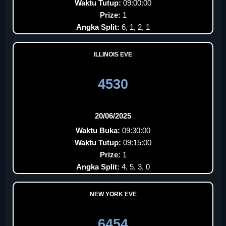
Waktu Tutup:
09:00:00
Prize:
1
Angka Split:
6, 1, 2, 1
ILLINOIS EVE
4530
20/06/2025
Waktu Buka:
09:30:00
Waktu Tutup:
09:15:00
Prize:
1
Angka Split:
4, 5, 3, 0
NEW YORK EVE
6454