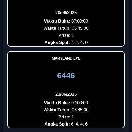
20/06/2025
Waktu Buka:
07:00:00
Waktu Tutup:
06:45:00
Prize:
1
Angka Split:
7, 1, 4, 0
MARYLAND EVE
6446
21/06/2025
Waktu Buka:
07:00:00
Waktu Tutup:
06:45:00
Prize:
1
Angka Split:
6, 4, 4, 6