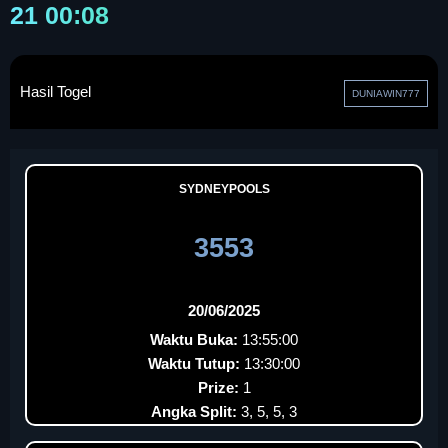
21 00:08
Hasil Togel
DUNIAWIN777
SYDNEYPOOLS
3553
20/06/2025
Waktu Buka:
13:55:00
Waktu Tutup:
13:30:00
Prize:
1
Angka Split:
3, 5, 5, 3