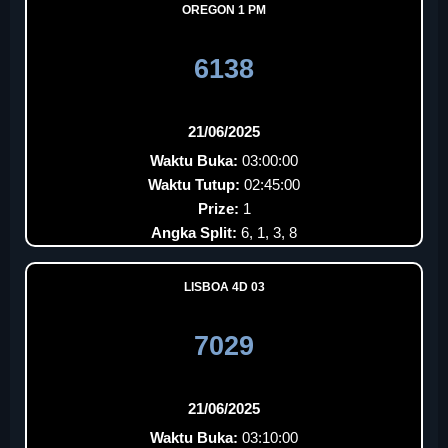
OREGON 1 PM
6138
21/06/2025
Waktu Buka:
03:00:00
Waktu Tutup:
02:45:00
Prize:
1
Angka Split:
6, 1, 3, 8
LISBOA 4D 03
7029
21/06/2025
Waktu Buka:
03:10:00