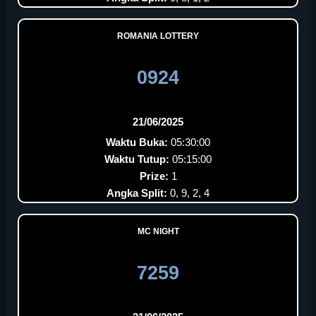
ROMANIA LOTTERY
0924
21/06/2025
Waktu Buka:
05:30:00
Waktu Tutup:
05:15:00
Prize:
1
Angka Split:
0, 9, 2, 4
MC NIGHT
7259