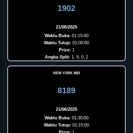
1902
21/06/2025
Waktu Buka:
01:15:00
Waktu Tutup:
01:00:00
Prize:
1
Angka Split:
1, 9, 0, 2
NEW YORK MID
8189
21/06/2025
Waktu Buka:
01:30:00
Waktu Tutup:
01:15:00
Prize:
1