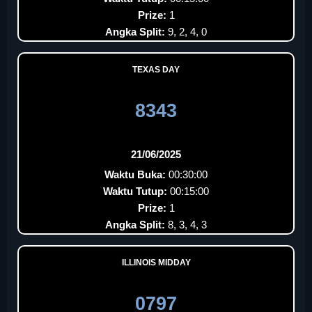
Prize:
1
Angka Split:
9, 2, 4, 0
TEXAS DAY
8343
21/06/2025
Waktu Buka:
00:30:00
Waktu Tutup:
00:15:00
Prize:
1
Angka Split:
8, 3, 4, 3
ILLINOIS MIDDAY
0797