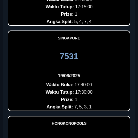
Waktu Tutup:
17:15:00
Prize:
1
Angka Split:
5, 4, 7, 4
SINGAPORE
7531
19/06/2025
Waktu Buka:
17:40:00
Waktu Tutup:
17:30:00
Prize:
1
Angka Split:
7, 5, 3, 1
HONGKONGPOOLS