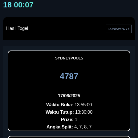
18 00:07
Hasil Togel
DUNIAWIN777
SYDNEYPOOLS
4787
17/06/2025
Waktu Buka:
13:55:00
Waktu Tutup:
13:30:00
Prize:
1
Angka Split:
4, 7, 8, 7