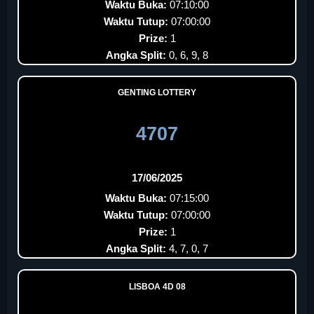
Waktu Buka:
07:10:00
Waktu Tutup:
07:00:00
Prize:
1
Angka Split:
0, 6, 9, 8
GENTING LOTTERY
4707
17/06/2025
Waktu Buka:
07:15:00
Waktu Tutup:
07:00:00
Prize:
1
Angka Split:
4, 7, 0, 7
LISBOA 4D 08