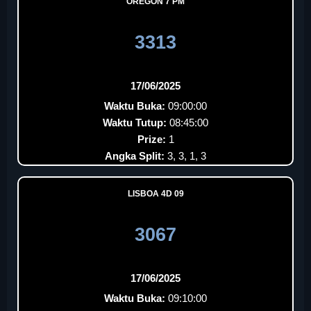
OREGON 7 PM
3313
17/06/2025
Waktu Buka:
09:00:00
Waktu Tutup:
08:45:00
Prize:
1
Angka Split:
3, 3, 1, 3
LISBOA 4D 09
3067
17/06/2025
Waktu Buka:
09:10:00