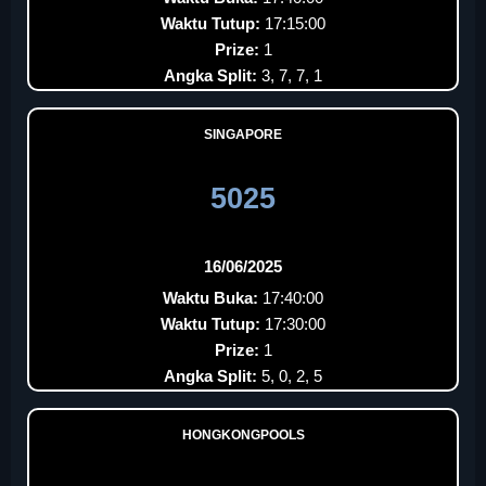
Waktu Tutup:
17:15:00
Prize:
1
Angka Split:
3, 7, 7, 1
SINGAPORE
5025
16/06/2025
Waktu Buka:
17:40:00
Waktu Tutup:
17:30:00
Prize:
1
Angka Split:
5, 0, 2, 5
HONGKONGPOOLS