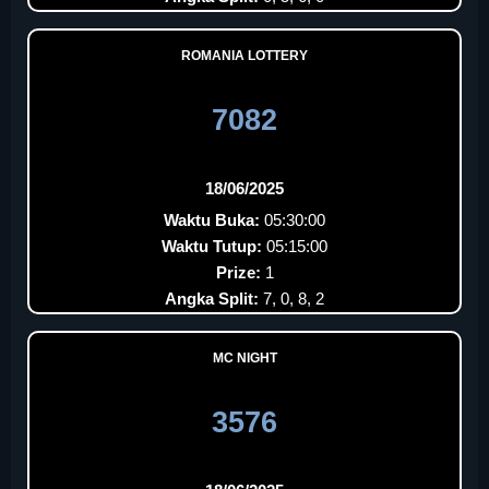
ROMANIA LOTTERY
7082
18/06/2025
Waktu Buka:
05:30:00
Waktu Tutup:
05:15:00
Prize:
1
Angka Split:
7, 0, 8, 2
MC NIGHT
3576