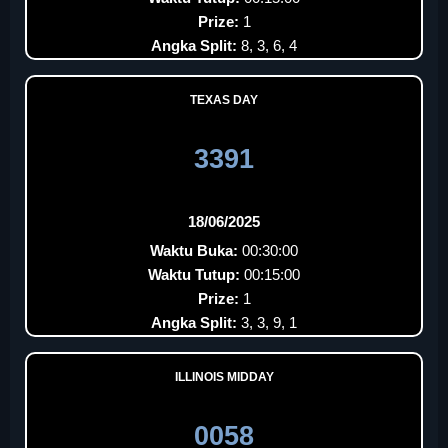
Prize:
1
Angka Split:
8, 3, 6, 4
TEXAS DAY
3391
18/06/2025
Waktu Buka:
00:30:00
Waktu Tutup:
00:15:00
Prize:
1
Angka Split:
3, 3, 9, 1
ILLINOIS MIDDAY
0058