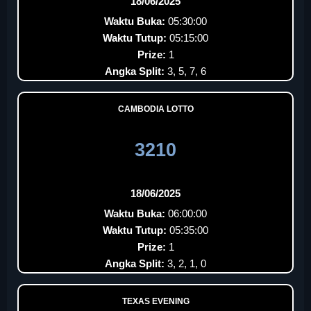
18/06/2025
Waktu Buka:
05:30:00
Waktu Tutup:
05:15:00
Prize:
1
Angka Split:
3, 5, 7, 6
CAMBODIA LOTTO
3210
18/06/2025
Waktu Buka:
06:00:00
Waktu Tutup:
05:35:00
Prize:
1
Angka Split:
3, 2, 1, 0
TEXAS EVENING