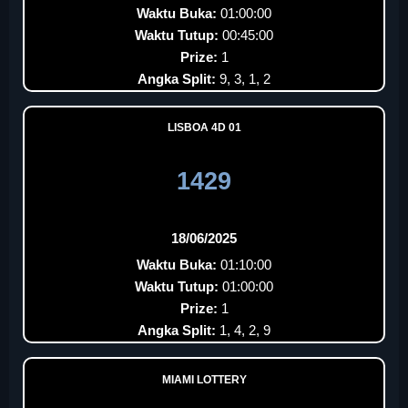
Waktu Buka:
01:00:00
Waktu Tutup:
00:45:00
Prize:
1
Angka Split:
9, 3, 1, 2
LISBOA 4D 01
1429
18/06/2025
Waktu Buka:
01:10:00
Waktu Tutup:
01:00:00
Prize:
1
Angka Split:
1, 4, 2, 9
MIAMI LOTTERY