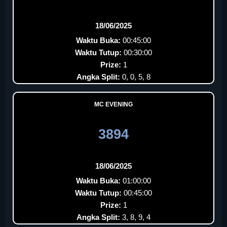
18/06/2025
Waktu Buka:
00:45:00
Waktu Tutup:
00:30:00
Prize:
1
Angka Split:
0, 0, 5, 8
MC EVENING
3894
18/06/2025
Waktu Buka:
01:00:00
Waktu Tutup:
00:45:00
Prize:
1
Angka Split:
3, 8, 9, 4