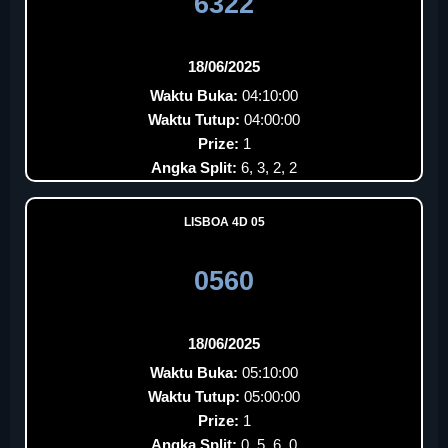
6322
18/06/2025
Waktu Buka:
04:10:00
Waktu Tutup:
04:00:00
Prize:
1
Angka Split:
6, 3, 2, 2
LISBOA 4D 05
0560
18/06/2025
Waktu Buka:
05:10:00
Waktu Tutup:
05:00:00
Prize:
1
Angka Split:
0, 5, 6, 0