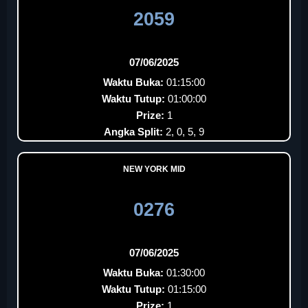
2059
07/06/2025
Waktu Buka:
01:15:00
Waktu Tutup:
01:00:00
Prize:
1
Angka Split:
2, 0, 5, 9
NEW YORK MID
0276
07/06/2025
Waktu Buka:
01:30:00
Waktu Tutup:
01:15:00
Prize:
1