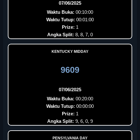
07/06/2025
Waktu Buka:
00:10:00
Waktu Tutup:
00:01:00
Prize:
1
Angka Split:
8, 8, 7, 0
KENTUCKY MIDDAY
9609
07/06/2025
Waktu Buka:
00:20:00
Waktu Tutup:
00:00:00
Prize:
1
Angka Split:
9, 6, 0, 9
PENSYLVANIA DAY