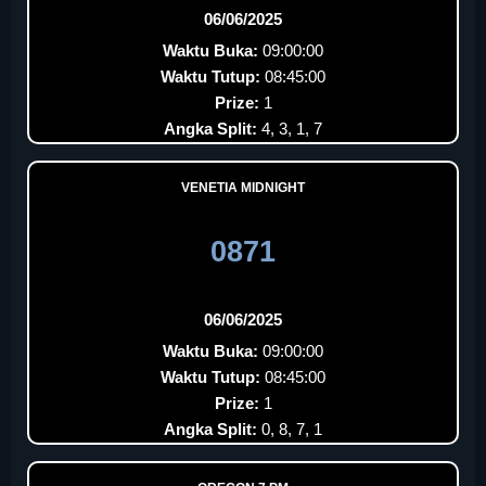
06/06/2025
Waktu Buka:
09:00:00
Waktu Tutup:
08:45:00
Prize:
1
Angka Split:
4, 3, 1, 7
VENETIA MIDNIGHT
0871
06/06/2025
Waktu Buka:
09:00:00
Waktu Tutup:
08:45:00
Prize:
1
Angka Split:
0, 8, 7, 1