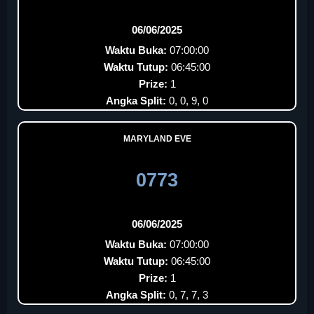
06/06/2025
Waktu Buka:
07:00:00
Waktu Tutup:
06:45:00
Prize:
1
Angka Split:
0, 0, 9, 0
MARYLAND EVE
0773
06/06/2025
Waktu Buka:
07:00:00
Waktu Tutup:
06:45:00
Prize:
1
Angka Split:
0, 7, 7, 3