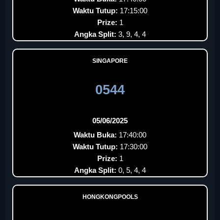
Waktu Tutup:
17:15:00
Prize:
1
Angka Split:
3, 9, 4, 4
SINGAPORE
0544
05/06/2025
Waktu Buka:
17:40:00
Waktu Tutup:
17:30:00
Prize:
1
Angka Split:
0, 5, 4, 4
HONGKONGPOOLS