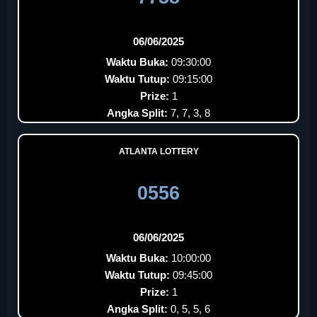
06/06/2025
Waktu Buka:
09:30:00
Waktu Tutup:
09:15:00
Prize:
1
Angka Split:
7, 7, 3, 8
ATLANTA LOTTERY
0556
06/06/2025
Waktu Buka:
10:00:00
Waktu Tutup:
09:45:00
Prize:
1
Angka Split:
0, 5, 5, 6