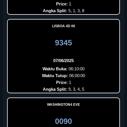
Prize:
1
Angka Split:
5, 1, 3, 8
LISBOA 4D 06
9345
07/06/2025
Waktu Buka:
06:10:00
Waktu Tutup:
06:00:00
Prize:
1
Angka Split:
9, 3, 4, 5
WASHINGTON4 EVE
0090