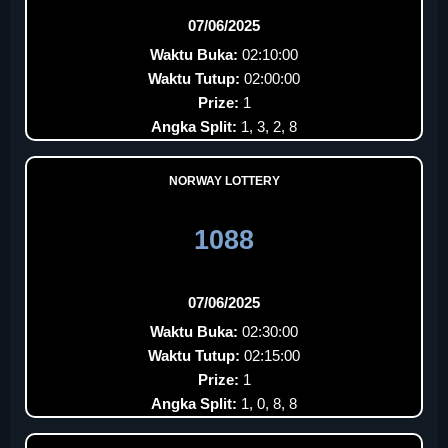
07/06/2025
Waktu Buka:
02:10:00
Waktu Tutup:
02:00:00
Prize:
1
Angka Split:
1, 3, 2, 8
NORWAY LOTTERY
1088
07/06/2025
Waktu Buka:
02:30:00
Waktu Tutup:
02:15:00
Prize:
1
Angka Split:
1, 0, 8, 8