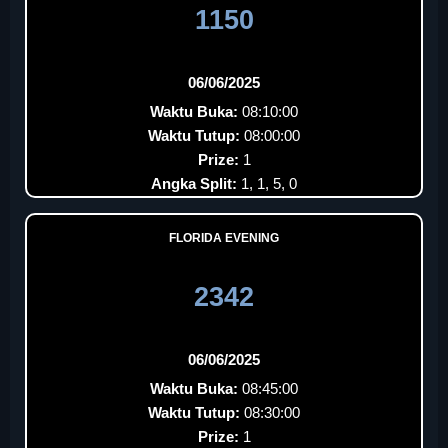
1150
06/06/2025
Waktu Buka:
08:10:00
Waktu Tutup:
08:00:00
Prize:
1
Angka Split:
1, 1, 5, 0
FLORIDA EVENING
2342
06/06/2025
Waktu Buka:
08:45:00
Waktu Tutup:
08:30:00
Prize:
1