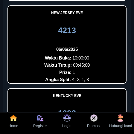
NEW JERSEY EVE
4213
06/06/2025
Waktu Buka:
10:00:00
Waktu Tutup:
09:45:00
Prize:
1
Angka Split:
4, 2, 1, 3
KENTUCKY EVE
1983
Home
Register
Login
Promosi
Hubungi kami
06/06/2025