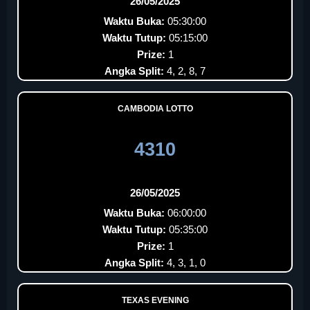
26/05/2025
Waktu Buka:
05:30:00
Waktu Tutup:
05:15:00
Prize:
1
Angka Split:
4, 2, 8, 7
CAMBODIA LOTTO
4310
26/05/2025
Waktu Buka:
06:00:00
Waktu Tutup:
05:35:00
Prize:
1
Angka Split:
4, 3, 1, 0
TEXAS EVENING