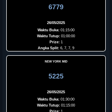
6779
26/05/2025
Waktu Buka:
01:15:00
Waktu Tutup:
01:00:00
Prize:
1
Angka Split:
6, 7, 7, 9
NEW YORK MID
5225
26/05/2025
Waktu Buka:
01:30:00
Waktu Tutup:
01:15:00
Prize:
1