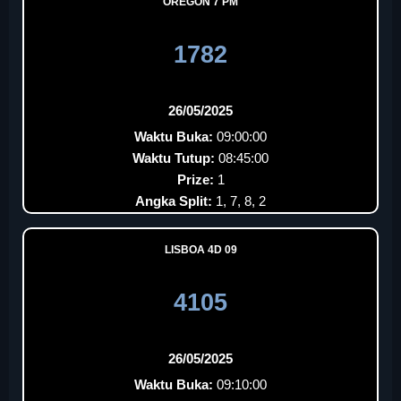
OREGON 7 PM
1782
26/05/2025
Waktu Buka:
09:00:00
Waktu Tutup:
08:45:00
Prize:
1
Angka Split:
1, 7, 8, 2
LISBOA 4D 09
4105
26/05/2025
Waktu Buka:
09:10:00