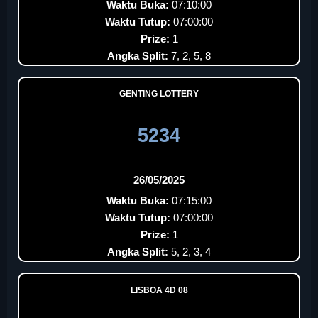
Waktu Buka:
07:10:00
Waktu Tutup:
07:00:00
Prize:
1
Angka Split:
7, 2, 5, 8
GENTING LOTTERY
5234
26/05/2025
Waktu Buka:
07:15:00
Waktu Tutup:
07:00:00
Prize:
1
Angka Split:
5, 2, 3, 4
LISBOA 4D 08