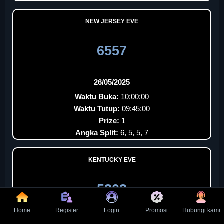
NEW JERSEY EVE
6557
26/05/2025
Waktu Buka:
10:00:00
Waktu Tutup:
09:45:00
Prize:
1
Angka Split:
6, 5, 5, 7
KENTUCKY EVE
5303
Home
Register
Login
Promosi
Hubungi kami
26/05/2025