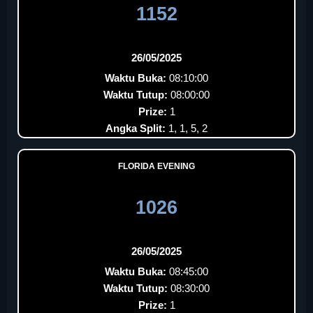
1152
26/05/2025
Waktu Buka:
08:10:00
Waktu Tutup:
08:00:00
Prize:
1
Angka Split:
1, 1, 5, 2
FLORIDA EVENING
1026
26/05/2025
Waktu Buka:
08:45:00
Waktu Tutup:
08:30:00
Prize:
1