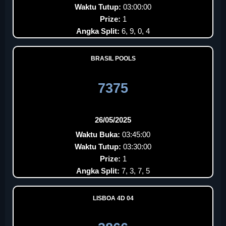
Waktu Tutup:
03:00:00
Prize:
1
Angka Split:
6, 9, 0, 4
BRASIL POOLS
7375
26/05/2025
Waktu Buka:
03:45:00
Waktu Tutup:
03:30:00
Prize:
1
Angka Split:
7, 3, 7, 5
LISBOA 4D 04