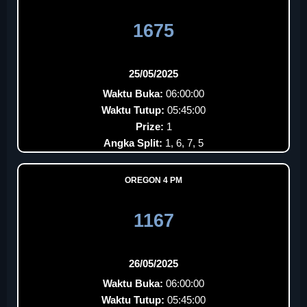
1675
25/05/2025
Waktu Buka:
06:00:00
Waktu Tutup:
05:45:00
Prize:
1
Angka Split:
1, 6, 7, 5
OREGON 4 PM
1167
26/05/2025
Waktu Buka:
06:00:00
Waktu Tutup:
05:45:00