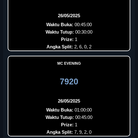
26/05/2025
Waktu Buka:
00:45:00
Waktu Tutup:
00:30:00
Prize:
1
Angka Split:
2, 6, 0, 2
MC EVENING
7920
26/05/2025
Waktu Buka:
01:00:00
Waktu Tutup:
00:45:00
Prize:
1
Angka Split:
7, 9, 2, 0