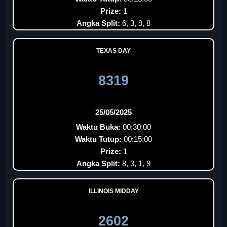
Prize:
1
Angka Split:
6, 3, 9, 8
TEXAS DAY
8319
25/05/2025
Waktu Buka:
00:30:00
Waktu Tutup:
00:15:00
Prize:
1
Angka Split:
8, 3, 1, 9
ILLINOIS MIDDAY
2602