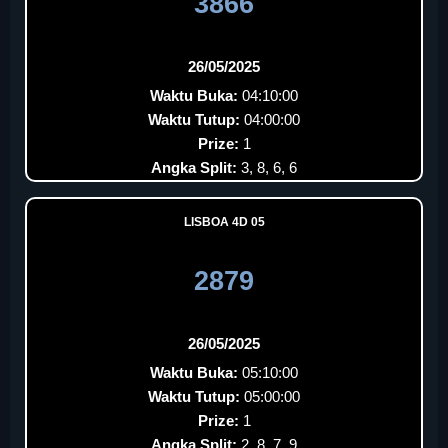
3866
26/05/2025
Waktu Buka:
04:10:00
Waktu Tutup:
04:00:00
Prize:
1
Angka Split:
3, 8, 6, 6
LISBOA 4D 05
2879
26/05/2025
Waktu Buka:
05:10:00
Waktu Tutup:
05:00:00
Prize:
1
Angka Split:
2, 8, 7, 9