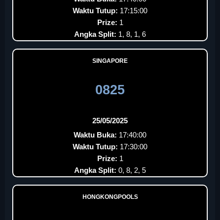
Waktu Tutup:
17:15:00
Prize:
1
Angka Split:
1, 8, 1, 6
SINGAPORE
0825
25/05/2025
Waktu Buka:
17:40:00
Waktu Tutup:
17:30:00
Prize:
1
Angka Split:
0, 8, 2, 5
HONGKONGPOOLS