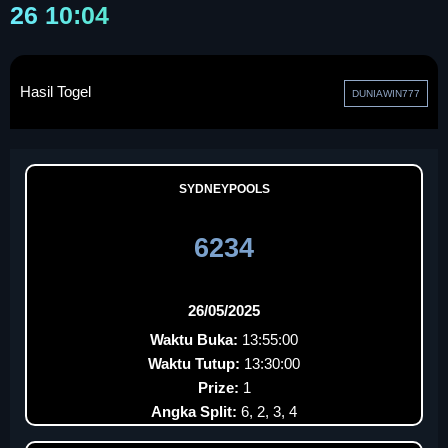
26 10:04
Hasil Togel
DUNIAWIN777
SYDNEYPOOLS
6234
26/05/2025
Waktu Buka:
13:55:00
Waktu Tutup:
13:30:00
Prize:
1
Angka Split:
6, 2, 3, 4