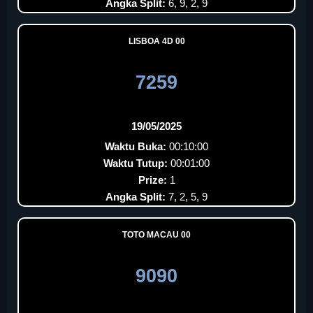
Angka Split:
6, 9, 2, 9
LISBOA 4D 00
7259
19/05/2025
Waktu Buka:
00:10:00
Waktu Tutup:
00:01:00
Prize:
1
Angka Split:
7, 2, 5, 9
TOTO MACAU 00
9090