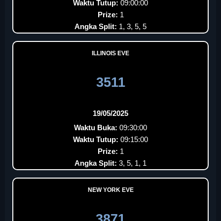
Waktu Tutup:
09:00:00
Prize:
1
Angka Split:
1, 3, 5, 5
ILLINOIS EVE
3511
19/05/2025
Waktu Buka:
09:30:00
Waktu Tutup:
09:15:00
Prize:
1
Angka Split:
3, 5, 1, 1
NEW YORK EVE
3871