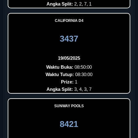
Angka Split:
2, 2, 7, 1
CALIFORNIA D4
3437
19/05/2025
Waktu Buka:
08:50:00
Waktu Tutup:
08:30:00
Prize:
1
Angka Split:
3, 4, 3, 7
SUNWAY POOLS
8421