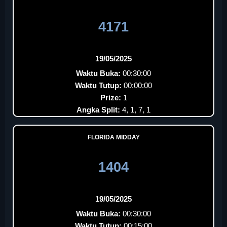
4171
19/05/2025
Waktu Buka:
00:30:00
Waktu Tutup:
00:00:00
Prize:
1
Angka Split:
4, 1, 7, 1
FLORIDA MIDDAY
1404
19/05/2025
Waktu Buka:
00:30:00
Waktu Tutup:
00:15:00