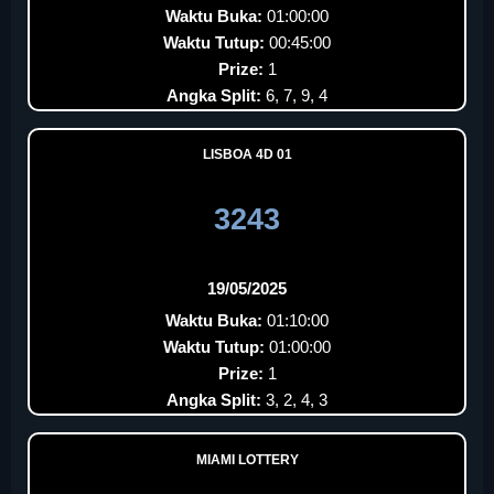
Waktu Buka:
01:00:00
Waktu Tutup:
00:45:00
Prize:
1
Angka Split:
6, 7, 9, 4
LISBOA 4D 01
3243
19/05/2025
Waktu Buka:
01:10:00
Waktu Tutup:
01:00:00
Prize:
1
Angka Split:
3, 2, 4, 3
MIAMI LOTTERY