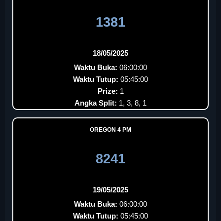
1381
18/05/2025
Waktu Buka:
06:00:00
Waktu Tutup:
05:45:00
Prize:
1
Angka Split:
1, 3, 8, 1
OREGON 4 PM
8241
19/05/2025
Waktu Buka:
06:00:00
Waktu Tutup:
05:45:00