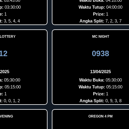
a:
03:45:00
Waktu Buka:
04:10:00
p:
03:30:00
Waktu Tutup:
04:00:00
e:
1
Prize:
1
t:
3, 5, 4, 4
Angka Split:
7, 2, 3, 7
LOTTERY
MC NIGHT
12
0938
/2025
13/04/2025
a:
05:30:00
Waktu Buka:
05:30:00
p:
05:15:00
Waktu Tutup:
05:15:00
e:
1
Prize:
1
t:
0, 0, 1, 2
Angka Split:
0, 9, 3, 8
VENING
OREGON 4 PM