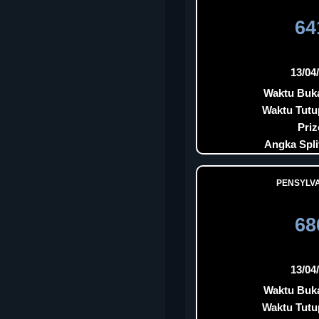
64
13/04
Waktu Buk
Waktu Tutu
Priz
Angka Spli
PENSYLVA
68
13/04
Waktu Buk
Waktu Tutu