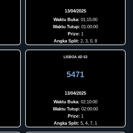
13/04/2025
Waktu Buka:
01:15:00
Waktu Tutup:
01:00:00
Prize:
1
Angka Split:
2, 3, 0, 8
LISBOA 4D 02
5471
13/04/2025
Waktu Buka:
02:10:00
Waktu Tutup:
02:00:00
Prize:
1
Angka Split:
5, 4, 7, 1