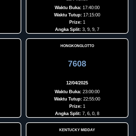
Waktu Buka:
17:40:00
Waktu Tutup:
17:15:00
Prize:
1
Angka Split:
3, 9, 9, 7
HONGKONGLOTTO
7608
12/04/2025
Waktu Buka:
23:00:00
Waktu Tutup:
22:55:00
Prize:
1
Angka Split:
7, 6, 0, 8
KENTUCKY MIDDAY