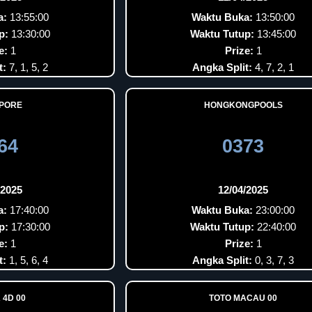
a:
13:55:00
Waktu Buka:
13:50:00
p:
13:30:00
Waktu Tutup:
13:45:00
e:
1
Prize:
1
t:
7, 1, 5, 2
Angka Split:
4, 7, 2, 1
PORE
HONGKONGPOOLS
64
0373
/2025
12/04/2025
a:
17:40:00
Waktu Buka:
23:00:00
p:
17:30:00
Waktu Tutup:
22:40:00
e:
1
Prize:
1
t:
1, 5, 6, 4
Angka Split:
0, 3, 7, 3
 4D 00
TOTO MACAU 00