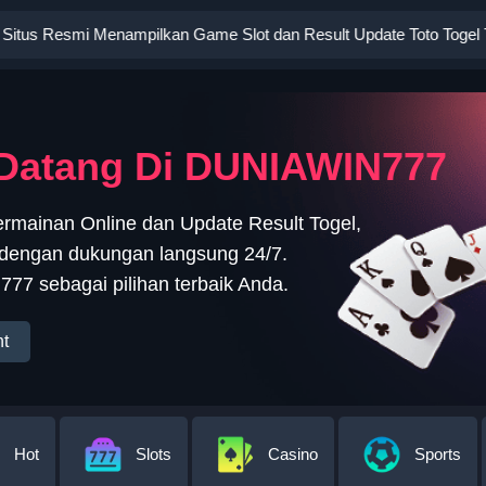
lkan Game Slot dan Result Update Toto Togel Terpercaya Di Webs
Datang Di
DUNIAWIN777
ermainan Online dan Update Result Togel,
dengan dukungan langsung 24/7.
7 sebagai pilihan terbaik Anda.
t
Hot
Slots
Casino
Sports