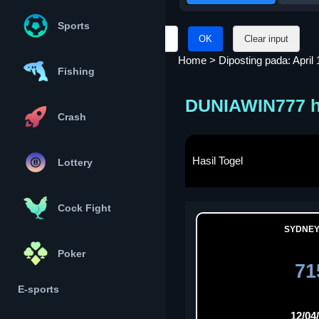
Sports
Search
Clear input
for:
Home
>
Diposting pada: April
Fishing
DUNIAWIN777 ha
Crash
Hasil Togel
Lottery
Cock Fight
SYDNE
Poker
71
E-sports
12/04