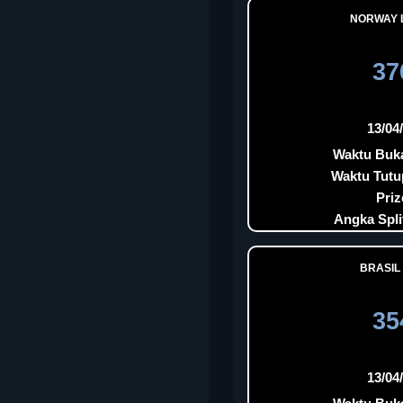
NORWAY 
37
13/04
Waktu Buk
Waktu Tutu
Priz
Angka Spli
BRASIL
35
13/04