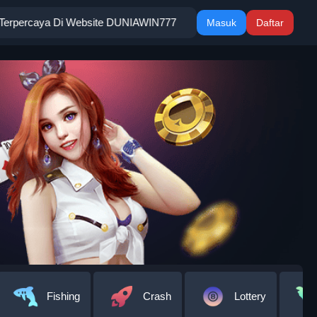
ite DUNIAWIN777
Masuk
Daftar
Fishing
Crash
Lottery