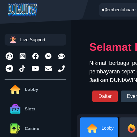
Pemberitahuan : Situs Resmi Menampi
Live Support
Selamat 
Nikmati berbagai p
pembayaran cepat 
Jadikan DUNIAWIN77
Lobby
Daftar
Even
Slots
Lobby
Casino