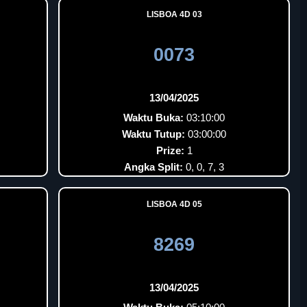
LISBOA 4D 03
0073
13/04/2025
Waktu Buka:
03:10:00
Waktu Tutup:
03:00:00
Prize:
1
Angka Split:
0, 0, 7, 3
LISBOA 4D 05
8269
13/04/2025