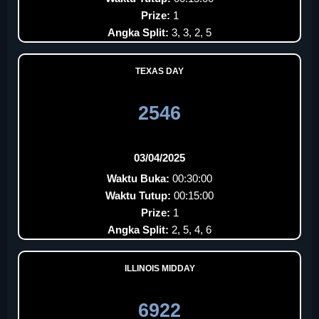
Prize:
1
Angka Split:
3, 3, 2, 5
TEXAS DAY
2546
03/04/2025
Waktu Buka:
00:30:00
Waktu Tutup:
00:15:00
Prize:
1
Angka Split:
2, 5, 4, 6
ILLINOIS MIDDAY
6922