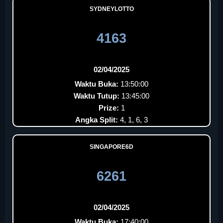
SYDNEYLOTTO
4163
02/04/2025
Waktu Buka:
13:50:00
Waktu Tutup:
13:45:00
Prize:
1
Angka Split:
4, 1, 6, 3
SINGAPORE6D
6261
02/04/2025
Waktu Buka:
17:40:00