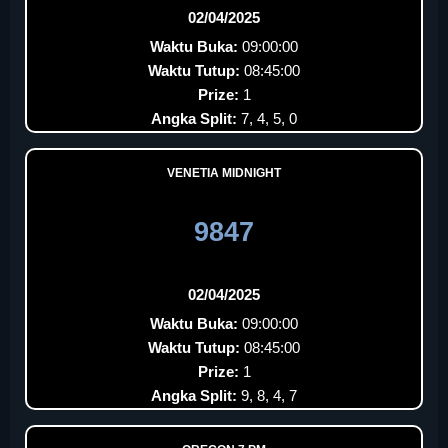
02/04/2025
Waktu Buka:
09:00:00
Waktu Tutup:
08:45:00
Prize:
1
Angka Split:
7, 4, 5, 0
VENETIA MIDNIGHT
9847
02/04/2025
Waktu Buka:
09:00:00
Waktu Tutup:
08:45:00
Prize:
1
Angka Split:
9, 8, 4, 7