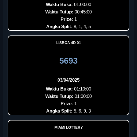
Waktu Buka:
01:00:00
Waktu Tutup:
00:45:00
Prize:
1
Angka Split:
8, 1, 4, 5
LISBOA 4D 01
5693
03/04/2025
Waktu Buka:
01:10:00
Waktu Tutup:
01:00:00
Prize:
1
Angka Split:
5, 6, 9, 3
MIAMI LOTTERY