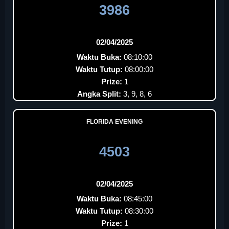
3986
02/04/2025
Waktu Buka:
08:10:00
Waktu Tutup:
08:00:00
Prize:
1
Angka Split:
3, 9, 8, 6
FLORIDA EVENING
4503
02/04/2025
Waktu Buka:
08:45:00
Waktu Tutup:
08:30:00
Prize:
1