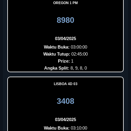
OREGON 1 PM
8980
03/04/2025
Waktu Buka:
03:00:00
Waktu Tutup:
02:45:00
Prize:
1
Angka Split:
8, 9, 8, 0
LISBOA 4D 03
3408
03/04/2025
Waktu Buka:
03:10:00