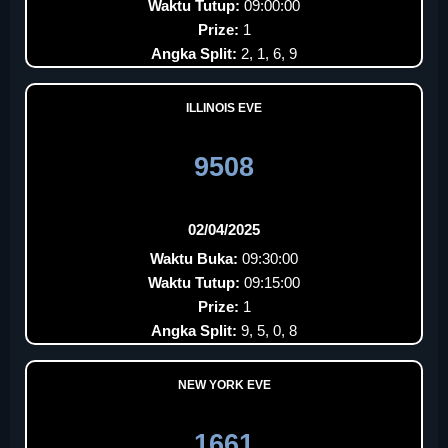
Waktu Tutup:
09:00:00
Prize:
1
Angka Split:
2, 1, 6, 9
ILLINOIS EVE
9508
02/04/2025
Waktu Buka:
09:30:00
Waktu Tutup:
09:15:00
Prize:
1
Angka Split:
9, 5, 0, 8
NEW YORK EVE
1661