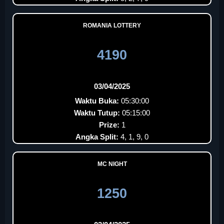
ROMANIA LOTTERY
4190
03/04/2025
Waktu Buka:
05:30:00
Waktu Tutup:
05:15:00
Prize:
1
Angka Split:
4, 1, 9, 0
MC NIGHT
1250