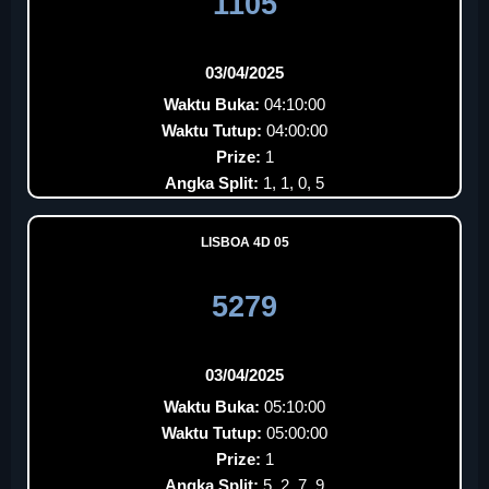
1105
03/04/2025
Waktu Buka:
04:10:00
Waktu Tutup:
04:00:00
Prize:
1
Angka Split:
1, 1, 0, 5
LISBOA 4D 05
5279
03/04/2025
Waktu Buka:
05:10:00
Waktu Tutup:
05:00:00
Prize:
1
Angka Split:
5, 2, 7, 9