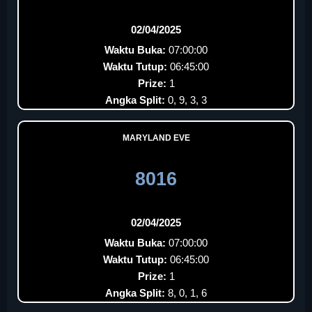
02/04/2025
Waktu Buka:
07:00:00
Waktu Tutup:
06:45:00
Prize:
1
Angka Split:
0, 9, 3, 3
MARYLAND EVE
8016
02/04/2025
Waktu Buka:
07:00:00
Waktu Tutup:
06:45:00
Prize:
1
Angka Split:
8, 0, 1, 6