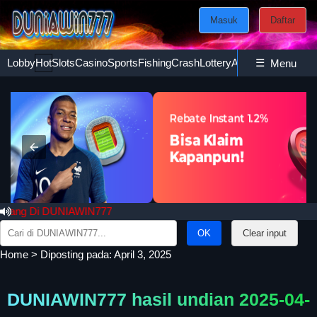
Masuk
Daftar
Lobby
Hot
Slots
Casino
Sports
Fishing
Crash
Lottery
Ayam
☰
Poker
Esport
Menu
 Di DUNIAWIN777
Search
Clear input
for:
Home
>
Diposting pada: April 3, 2025
DUNIAWIN777 hasil undian 2025-04-