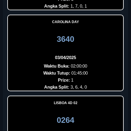
Angka Split:
1, 7, 0, 1
CAROLINA DAY
3640
03/04/2025
Waktu Buka:
02:00:00
Waktu Tutup:
01:45:00
Prize:
1
Angka Split:
3, 6, 4, 0
LISBOA 4D 02
0264