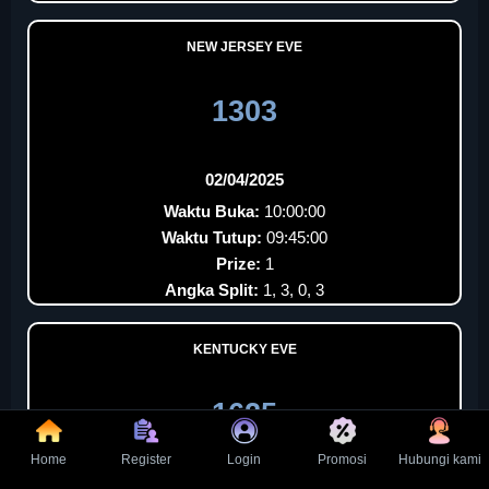
NEW JERSEY EVE
1303
02/04/2025
Waktu Buka:
10:00:00
Waktu Tutup:
09:45:00
Prize:
1
Angka Split:
1, 3, 0, 3
KENTUCKY EVE
1625
Home
Register
Login
Promosi
Hubungi kami
02/04/2025