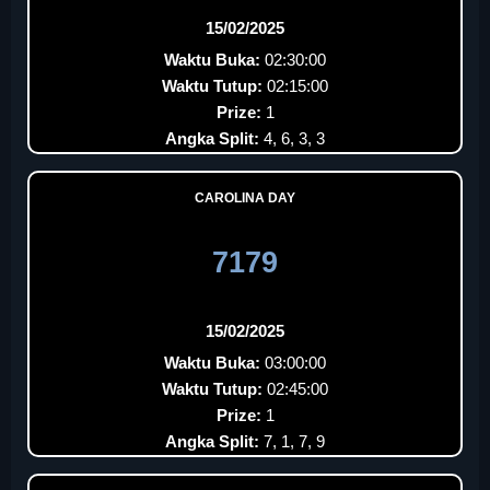
15/02/2025
Waktu Buka:
02:30:00
Waktu Tutup:
02:15:00
Prize:
1
Angka Split:
4, 6, 3, 3
CAROLINA DAY
7179
15/02/2025
Waktu Buka:
03:00:00
Waktu Tutup:
02:45:00
Prize:
1
Angka Split:
7, 1, 7, 9