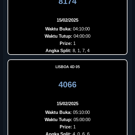
8174
15/02/2025
Waktu Buka:
04:10:00
Waktu Tutup:
04:00:00
Prize:
1
Angka Split:
8, 1, 7, 4
LISBOA 4D 05
4066
15/02/2025
Waktu Buka:
05:10:00
Waktu Tutup:
05:00:00
Prize:
1
Angka Split:
4, 0, 6, 6