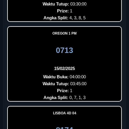
Waktu Tutup:
03:30:00
Prize:
1
Angka Split:
4, 3, 8, 5
OREGON 1 PM
0713
15/02/2025
Waktu Buka:
04:00:00
Waktu Tutup:
03:45:00
Prize:
1
Angka Split:
0, 7, 1, 3
LISBOA 4D 04