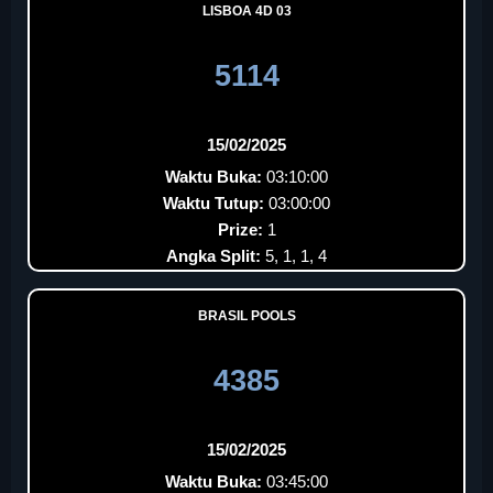
LISBOA 4D 03
5114
15/02/2025
Waktu Buka:
03:10:00
Waktu Tutup:
03:00:00
Prize:
1
Angka Split:
5, 1, 1, 4
BRASIL POOLS
4385
15/02/2025
Waktu Buka:
03:45:00