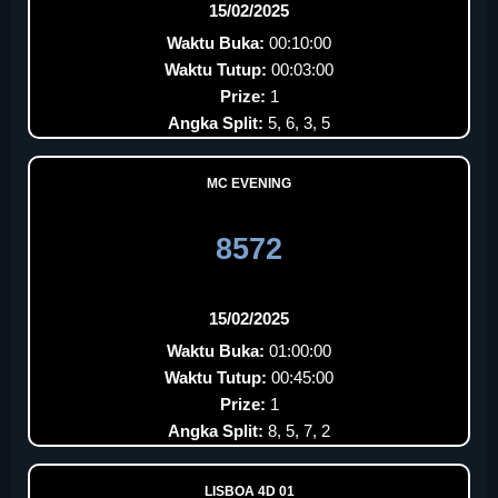
15/02/2025
Waktu Buka:
00:10:00
Waktu Tutup:
00:03:00
Prize:
1
Angka Split:
5, 6, 3, 5
MC EVENING
8572
15/02/2025
Waktu Buka:
01:00:00
Waktu Tutup:
00:45:00
Prize:
1
Angka Split:
8, 5, 7, 2
LISBOA 4D 01