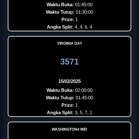
Waktu Buka:
01:45:00
Waktu Tutup:
01:30:00
Prize:
1
Angka Split:
4, 4, 6, 4
VIRGINIA DAY
3571
15/02/2025
Waktu Buka:
02:00:00
Waktu Tutup:
01:45:00
Prize:
1
Angka Split:
3, 5, 7, 1
WASHINGTON4 MID