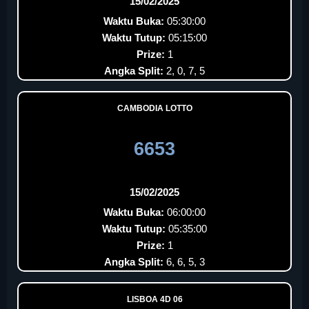
15/02/2025
Waktu Buka:
05:30:00
Waktu Tutup:
05:15:00
Prize:
1
Angka Split:
2, 0, 7, 5
CAMBODIA LOTTO
6653
15/02/2025
Waktu Buka:
06:00:00
Waktu Tutup:
05:35:00
Prize:
1
Angka Split:
6, 6, 5, 3
LISBOA 4D 06