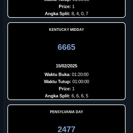
Prize:
1
Angka Split:
8, 4, 0, 7
KENTUCKY MIDDAY
6665
15/02/2025
Waktu Buka:
01:20:00
Waktu Tutup:
01:00:00
Prize:
1
Angka Split:
6, 6, 6, 5
PENSYLVANIA DAY
2477