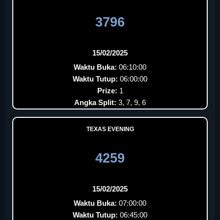
3796
15/02/2025
Waktu Buka:
06:10:00
Waktu Tutup:
06:00:00
Prize:
1
Angka Split:
3, 7, 9, 6
TEXAS EVENING
4259
15/02/2025
Waktu Buka:
07:00:00
Waktu Tutup:
06:45:00