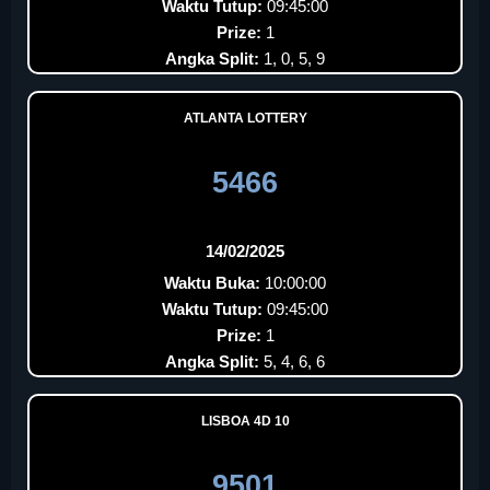
Waktu Tutup:
09:45:00
Prize:
1
Angka Split:
1, 0, 5, 9
ATLANTA LOTTERY
5466
14/02/2025
Waktu Buka:
10:00:00
Waktu Tutup:
09:45:00
Prize:
1
Angka Split:
5, 4, 6, 6
LISBOA 4D 10
9501