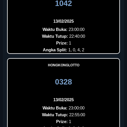
1042
13/02/2025
Waktu Buka:
23:00:00
Waktu Tutup:
22:40:00
Prize:
1
Angka Split:
1, 0, 4, 2
HONGKONGLOTTO
0328
13/02/2025
Waktu Buka:
23:00:00
Waktu Tutup:
22:55:00
Prize:
1