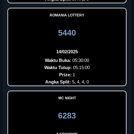
ROMANIA LOTTERY
5440
14/02/2025
Waktu Buka:
05:30:00
Waktu Tutup:
05:15:00
Prize:
1
Angka Split:
5, 4, 4, 0
MC NIGHT
6283