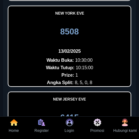
NEW YORK EVE
8508
13/02/2025
Waktu Buka:
10:30:00
Waktu Tutup:
10:15:00
Prize:
1
Angka Split:
8, 5, 0, 8
NEW JERSEY EVE
6415
Home
Register
Login
Promosi
Hubungi kami
13/02/2025