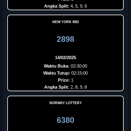
Angka Split:
4, 5, 9, 6
NEW YORK MID
2898
14/02/2025
Waktu Buka:
02:30:00
Waktu Tutup:
02:15:00
Prize:
1
Angka Split:
2, 8, 9, 8
NORWAY LOTTERY
6380