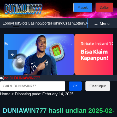
Masuk
Daftar
Lobby
Hot
Slots
Casino
Sports
Fishing
Crash
Lottery
Ayam
☰
Poker
Esport
Menu
 Di DUNIAWIN777
Search
Clear input
for:
Home
>
Diposting pada: February 14, 2025
DUNIAWIN777 hasil undian 2025-02-