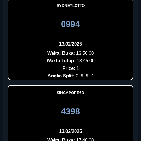
SYDNEYLOTTO
0994
13/02/2025
Waktu Buka:
13:50:00
Waktu Tutup:
13:45:00
Prize:
1
Angka Split:
0, 9, 9, 4
SINGAPORE6D
4398
13/02/2025
Waktu Buka:
17:40:00