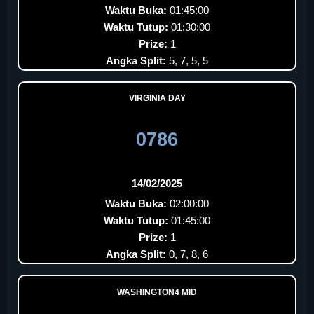
Waktu Buka:
01:45:00
Waktu Tutup:
01:30:00
Prize:
1
Angka Split:
5, 7, 5, 5
VIRGINIA DAY
0786
14/02/2025
Waktu Buka:
02:00:00
Waktu Tutup:
01:45:00
Prize:
1
Angka Split:
0, 7, 8, 6
WASHINGTON4 MID