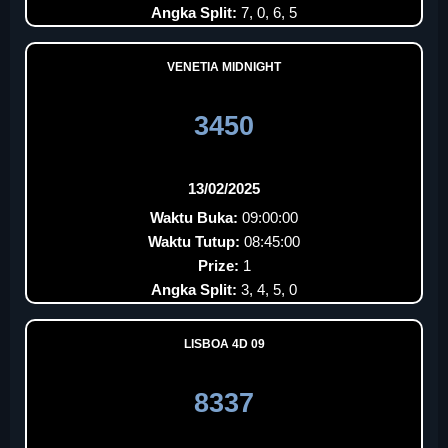
Angka Split:
7, 0, 6, 5
VENETIA MIDNIGHT
3450
13/02/2025
Waktu Buka:
09:00:00
Waktu Tutup:
08:45:00
Prize:
1
Angka Split:
3, 4, 5, 0
LISBOA 4D 09
8337