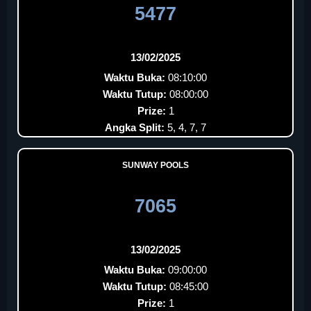
5477
13/02/2025
Waktu Buka:
08:10:00
Waktu Tutup:
08:00:00
Prize:
1
Angka Split:
5, 4, 7, 7
SUNWAY POOLS
7065
13/02/2025
Waktu Buka:
09:00:00
Waktu Tutup:
08:45:00
Prize:
1