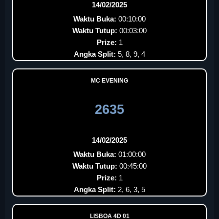
14/02/2025
Waktu Buka:
00:10:00
Waktu Tutup:
00:03:00
Prize:
1
Angka Split:
5, 8, 9, 4
MC EVENING
2635
14/02/2025
Waktu Buka:
01:00:00
Waktu Tutup:
00:45:00
Prize:
1
Angka Split:
2, 6, 3, 5
LISBOA 4D 01