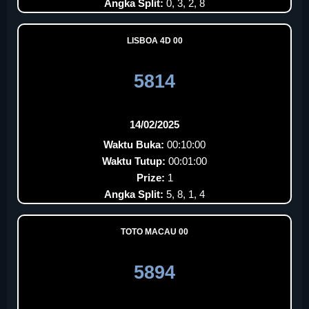
Angka Split:
0, 3, 2, 8
LISBOA 4D 00
5814
14/02/2025
Waktu Buka:
00:10:00
Waktu Tutup:
00:01:00
Prize:
1
Angka Split:
5, 8, 1, 4
TOTO MACAU 00
5894